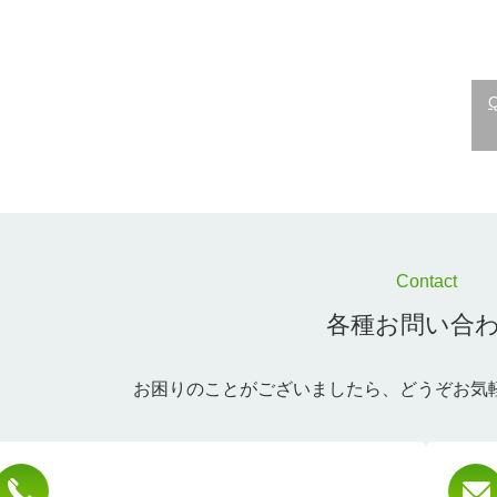
Contact
各種お問い合
お困りのことがございましたら、
どうぞお気