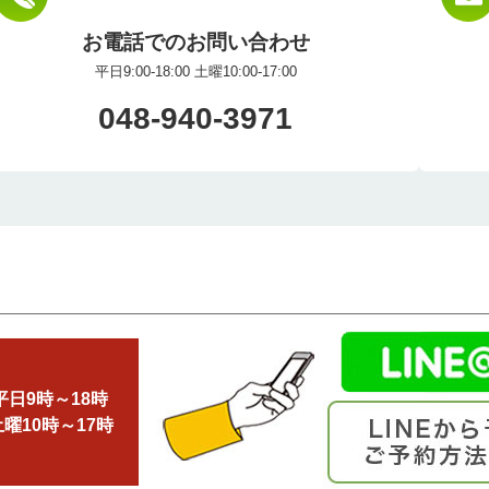
お電話でのお問い合わせ
平日9:00-18:00 土曜10:00-17:00
048-940-3971
平日9時～18時
土曜10時～17時