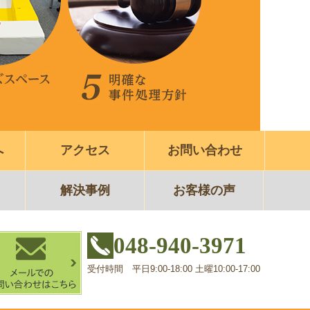
へ
アクセス
お問い合わせ
解決事例
お客様の声
048-940-3971
受付時間 平日9:00-18:00 土曜10:00-17:00