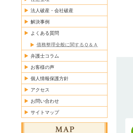
法人破産・会社破産
解決事例
よくある質問
債務整理全般に関するＱ＆Ａ
弁護士コラム
お客様の声
個人情報保護方針
アクセス
お問い合わせ
サイトマップ