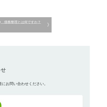
Q 債務整理とは何ですか？
わせ
軽にお問い合わせください。