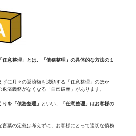
「任意整理」とは、「債務整理」の具体的な方法の１
えずに月々の返済額を減額する「任意整理」のほか
の返済義務がなくなる「自己破産」があります。
くりを「債務整理」
といい、
「任意整理」はお客様の
。
な言葉の定義は考えずに、お客様にとって適切な債務