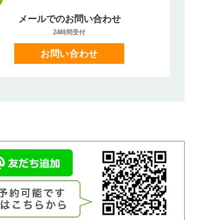
メールでのお問い合わせ
24時間受付
お問い合わせ