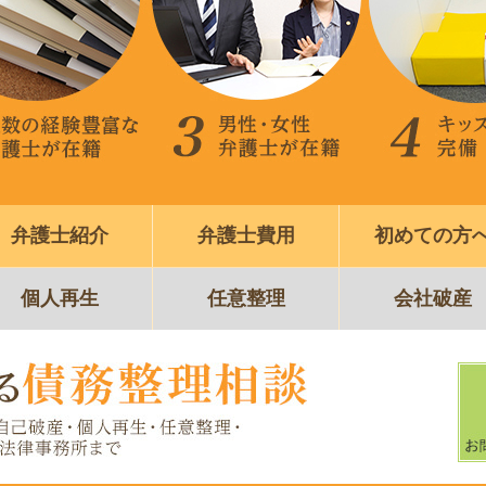
弁護士紹介
弁護士費用
初めての方
個人再生
任意整理
会社破産