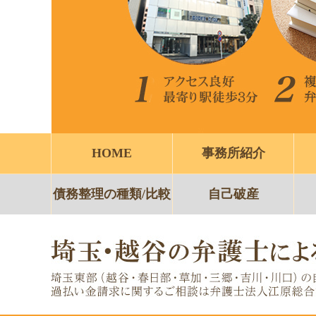
HOME
事務所紹介
債務整理の種類/比較
自己破産