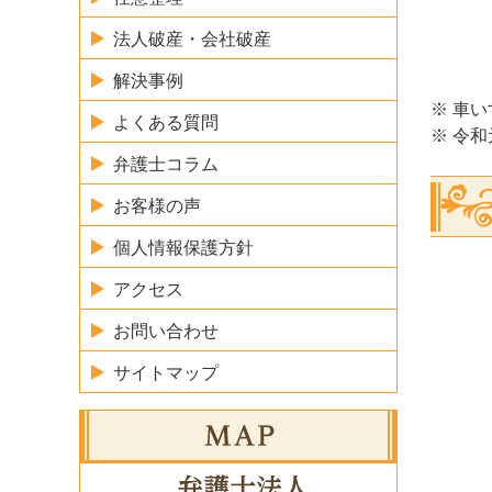
法人破産・会社破産
解決事例
※ 車
よくある質問
※ 令
弁護士コラム
お客様の声
個人情報保護方針
アクセス
お問い合わせ
サイトマップ