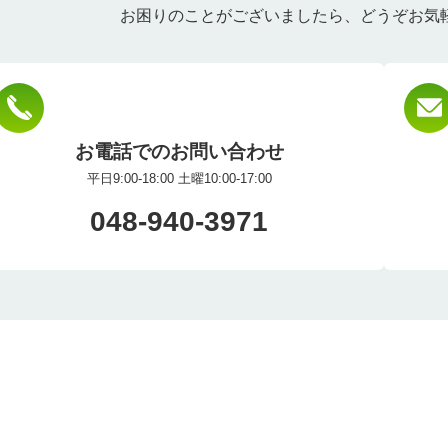
お困りのことがございましたら、
どうぞお気
お電話でのお問い合わせ
平日9:00-18:00 土曜10:00-17:00
048-940-3971