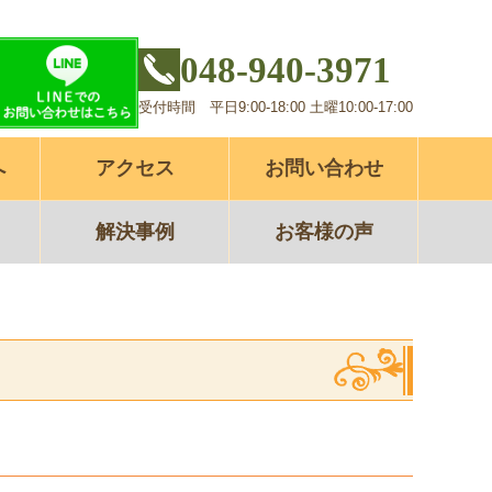
048-940-3971
受付時間 平日9:00-18:00 土曜10:00-17:00
へ
アクセス
お問い合わせ
解決事例
お客様の声