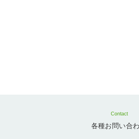
Contact
各種お問い合