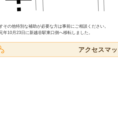
いすその他特別な補助が必要な方は事前にご相談ください。
和元年10月23日に新越谷駅東口側へ移転しました。
アクセスマッ