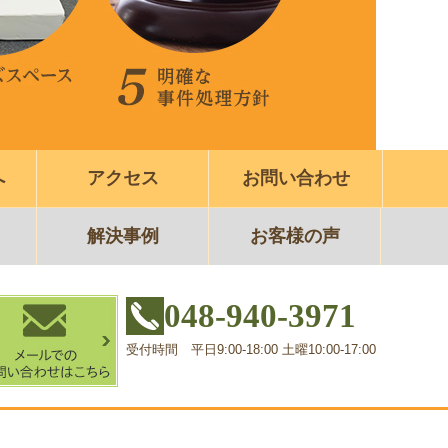
へ
アクセス
お問い合わせ
解決事例
お客様の声
048-940-3971
受付時間 平日9:00-18:00 土曜10:00-17:00