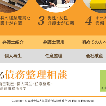
弁護士紹介
弁護士費用
初めての方
個人再生
任意整理
会社破産
Copyright © 弁護士法人江原総合法律事務所 All Rights Reserved.