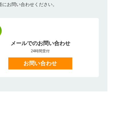
軽にお問い合わせください。
メールでのお問い合わせ
24時間受付
お問い合わせ