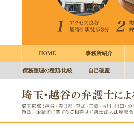
HOME
事務所紹介
債務整理の種類/比較
自己破産