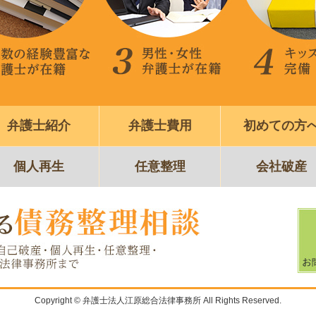
弁護士紹介
弁護士費用
初めての方
個人再生
任意整理
会社破産
Copyright © 弁護士法人江原総合法律事務所 All Rights Reserved.