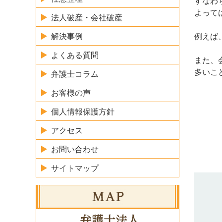
すなわ
よって
法人破産・会社破産
解決事例
例えば
よくある質問
また、
多いこ
弁護士コラム
お客様の声
個人情報保護方針
アクセス
お問い合わせ
サイトマップ