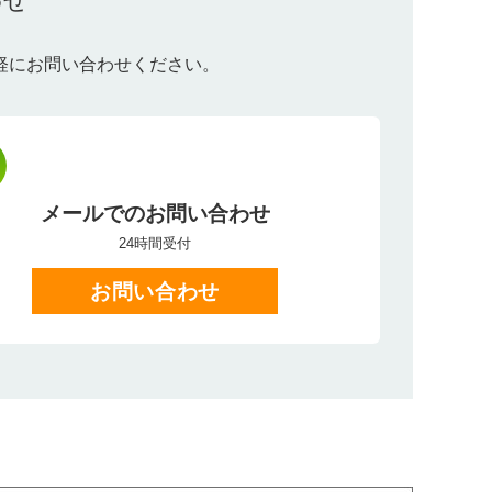
わせ
軽にお問い合わせください。
メールでのお問い合わせ
24時間受付
お問い合わせ