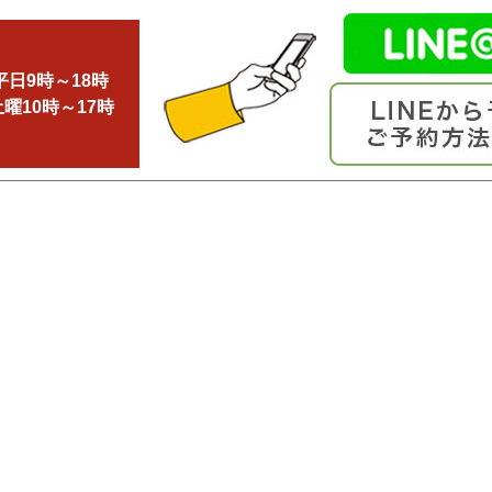
平日9時～18時
土曜10時～17時