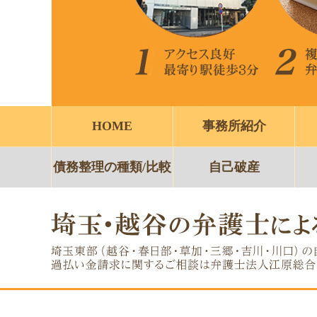
HOME
事務所紹介
債務整理の種類/比較
自己破産