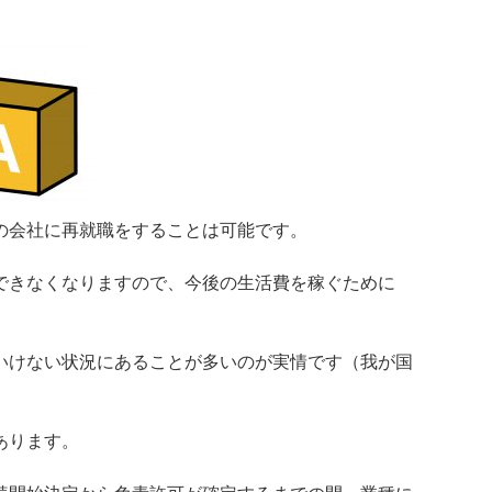
の会社に再就職をすることは可能です。
できなくなりますので、今後の生活費を稼ぐために
いけない状況にあることが多いのが実情です（我が国
あります。