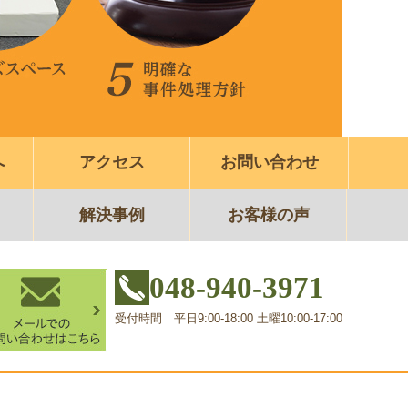
へ
アクセス
お問い合わせ
解決事例
お客様の声
048-940-3971
受付時間 平日9:00-18:00 土曜10:00-17:00