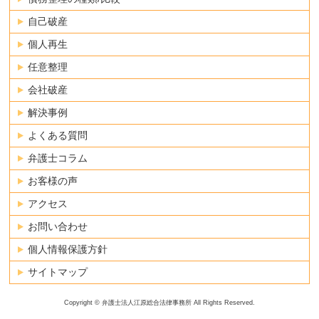
自己破産
個人再生
任意整理
会社破産
解決事例
よくある質問
弁護士コラム
お客様の声
アクセス
お問い合わせ
個人情報保護方針
サイトマップ
Copyright © 弁護士法人江原総合法律事務所 All Rights Reserved.