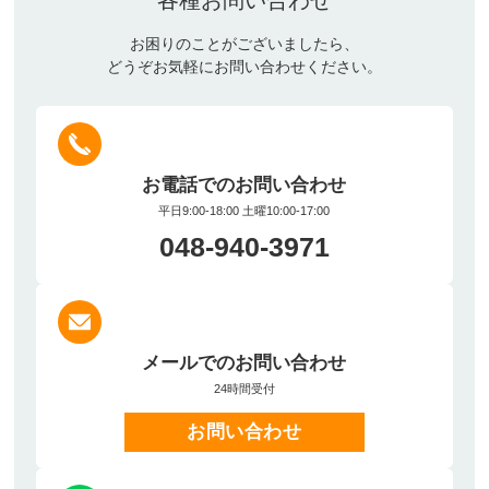
各種お問い合わせ
お困りのことがございましたら、
どうぞお気軽にお問い合わせください。
お電話でのお問い合わせ
平日9:00-18:00 土曜10:00-17:00
048-940-3971
メールでのお問い合わせ
24時間受付
お問い合わせ