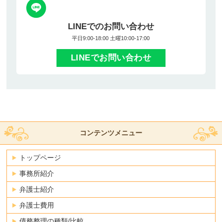
LINEでのお問い合わせ
平日9:00-18:00 土曜10:00-17:00
LINEでお問い合わせ
コンテンツメニュー
トップページ
事務所紹介
弁護士紹介
弁護士費用
債務整理の種類/比較