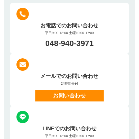
お電話でのお問い合わせ
平日9:00-18:00 土曜10:00-17:00
048-940-3971
メールでのお問い合わせ
24時間受付
お問い合わせ
LINEでのお問い合わせ
平日9:00-18:00 土曜10:00-17:00