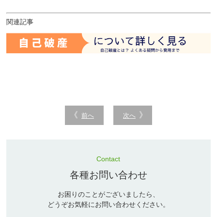
関連記事
前へ
次へ
Contact
各種お問い合わせ
お困りのことがございましたら、
どうぞお気軽にお問い合わせください。