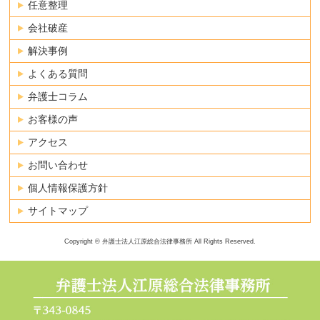
任意整理
会社破産
解決事例
よくある質問
弁護士コラム
お客様の声
アクセス
お問い合わせ
個人情報保護方針
サイトマップ
Copyright © 弁護士法人江原総合法律事務所 All Rights Reserved.