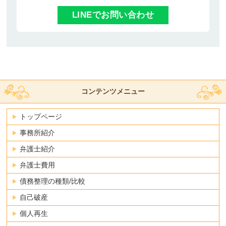
LINEでお問い合わせ
コンテンツメニュー
トップページ
事務所紹介
弁護士紹介
弁護士費用
債務整理の種類/比較
自己破産
個人再生