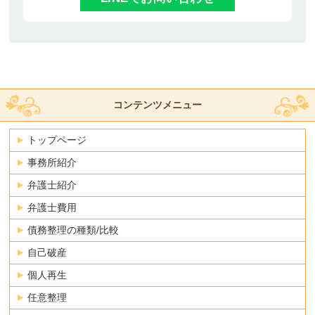
コンテンツメニュー
トップページ
事務所紹介
弁護士紹介
弁護士費用
債務整理の種類/比較
自己破産
個人再生
任意整理