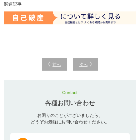
関連記事
前へ
次へ
Contact
各種お問い合わせ
お困りのことがございましたら、
どうぞお気軽にお問い合わせください。