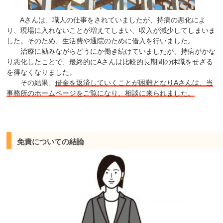
Aさんは、職人の仕事をされていましたが、持病の悪化によ
り、現場に入れないことが増えてしまい、収入が減少してしまいま
した。そのため、生活費や通院のために借入を行いました。
治療に励みながらどうにか働き続けていましたが、持病がかな
り悪化したことで、最終的にAさんは比較的長期間の休職をせざる
を得なくなりました。
その結果、
借金を返済していくことが困難となりAさんは、当
事務所のホームページをご覧になり、相談に来られました。
免責についての結論