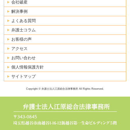
会社破産
解決事例
よくある質問
弁護士コラム
お客様の声
アクセス
お問い合わせ
個人情報保護方針
サイトマップ
Copyright © 弁護士法人江原総合法律事務所 All Rights Reserved.