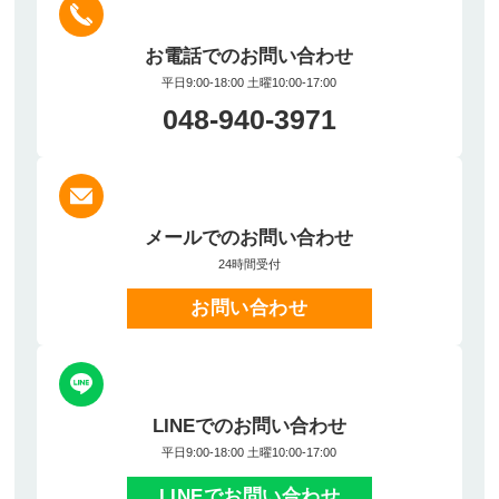
お電話でのお問い合わせ
平日9:00-18:00 土曜10:00-17:00
048-940-3971
メールでのお問い合わせ
24時間受付
お問い合わせ
LINEでのお問い合わせ
平日9:00-18:00 土曜10:00-17:00
LINEでお問い合わせ