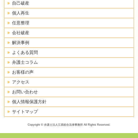
自己破産
個人再生
任意整理
会社破産
解決事例
よくある質問
弁護士コラム
お客様の声
アクセス
お問い合わせ
個人情報保護方針
サイトマップ
Copyright © 弁護士法人江原総合法律事務所 All Rights Reserved.