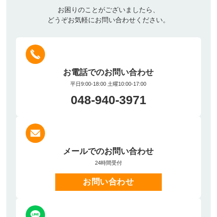
お困りのことがございましたら、
どうぞお気軽にお問い合わせください。
お電話でのお問い合わせ
平日9:00-18:00 土曜10:00-17:00
048-940-3971
メールでのお問い合わせ
24時間受付
お問い合わせ