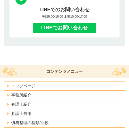
LINEでのお問い合わせ
平日9:00-18:00 土曜10:00-17:00
LINEでお問い合わせ
コンテンツメニュー
トップページ
事務所紹介
弁護士紹介
弁護士費用
債務整理の種類/比較