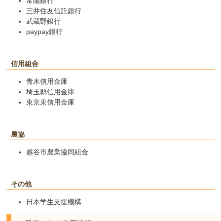
常陽銀行
三井住友信託銀行
武蔵野銀行
paypay銀行
信用組合
青木信用金庫
埼玉縣信用金庫
東京東信用金庫
農協
越谷市農業協同組合
その他
日本学生支援機構