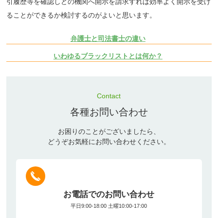
引履歴等を確認しどの機関へ開示を請求すれば効率よく開示を受け
ることができるか検討するのがよいと思います。
弁護士と司法書士の違い
いわゆるブラックリストとは何か？
Contact
各種お問い合わせ
お困りのことがございましたら、
どうぞお気軽にお問い合わせください。
お電話でのお問い合わせ
平日9:00-18:00 土曜10:00-17:00