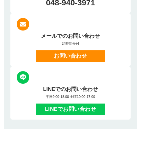
048-940-3971
メールでのお問い合わせ
24時間受付
お問い合わせ
LINEでのお問い合わせ
平日9:00-18:00 土曜10:00-17:00
LINEでお問い合わせ