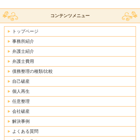
コンテンツメニュー
トップページ
事務所紹介
弁護士紹介
弁護士費用
債務整理の種類/比較
自己破産
個人再生
任意整理
会社破産
解決事例
よくある質問