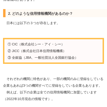
2. どのような信用情報機関があるのか？
日本には以下の３つが存在します。
① CIC（株式会社シー・アイ・シー）
② JICC（株式会社日本信用情報機構）
③ 全銀協（JBA、一般社団法人全国銀行協会）
それぞれの機関に特色があり、一部の機関のみに登録をしている
企業もあれば3つの機関すべてに登録をしている企業もあります。
例えば、以下の企業は全ての信用情報機関に加盟しています
（2022年10月現在の情報です）。