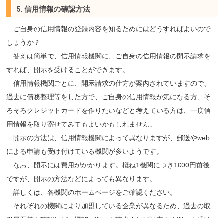
5. 信用情報の確認方法
ご自身の信用情報の登録内容を知るためにはどうすればよいので
しょうか？
答えは簡単で、信用情報機関に、ご自身の信用情報の開示請求を
すれば、開示を受けることができます。
信用情報機関ごとに、開示請求の仕方が案内されていますので、
過去に債務整理等をした方で、ご自身の信用情報が気になる方、そ
ろそろクレジットカードを作りたいなどと考えている方は、一度信
用情報を取り寄せてみてもよいかもしれません。
開示の方法は、信用情報機関によって異なりますが、郵送やweb
による申請も受け付けている機関が多いようです。
なお、開示には費用がかかります。概ね1機関につき1000円前後
ですが、開示の方法などによっても異なります。
詳しくは、各機関のホームページをご確認ください。
それぞれの機関により加盟している企業が異なるため、過去の取