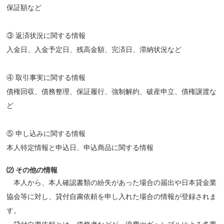
保証額など
③ 返済状況に関する情報
入金日、入金予定日、残高金額、完済日、滞納状況など
④ 取引事実に関する情報
債権回収、債務整理、保証履行、強制解約、破産申立、債権譲渡な
ど
⑤ 申し込みに関する情報
本人特定情報と申込日、申込商品に関する情報
⑵ その他の情報
本人から、本人確認書類の紛失があった場合の届出や日本貸金業
協会等に対し、貸付自粛依頼を申し入れた場合の情報が登録されま
す。