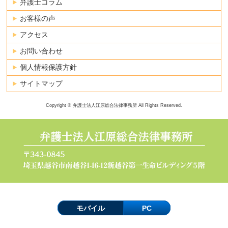
弁護士コラム
お客様の声
アクセス
お問い合わせ
個人情報保護方針
サイトマップ
Copyright © 弁護士法人江原総合法律事務所 All Rights Reserved.
モバイル
PC