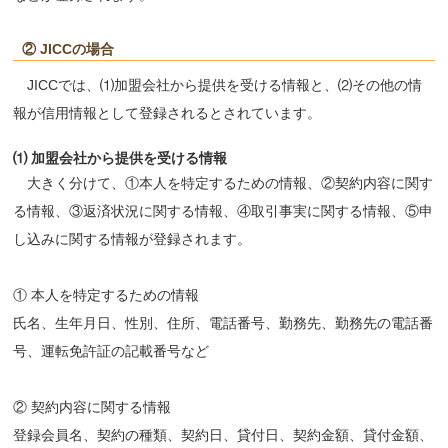
② JICCの場合
JICCでは、⑴加盟会社から提供を受ける情報と、⑵その他の情
報が信用情報として登録されるとされています。
⑴ 加盟会社から提供を受ける情報
大きく分けて、①本人を特定するための情報、②契約内容に関す
る情報、③返済状況に関する情報、④取引事実に関する情報、⑤申
し込みに関する情報が登録されます。
① 本人を特定するための情報
氏名、生年月日、性別、住所、電話番号、勤務先、勤務先の電話番
号、運転免許証の記載番号など
② 契約内容に関する情報
登録会員名、契約の種類、契約日、貸付日、契約金額、貸付金額、